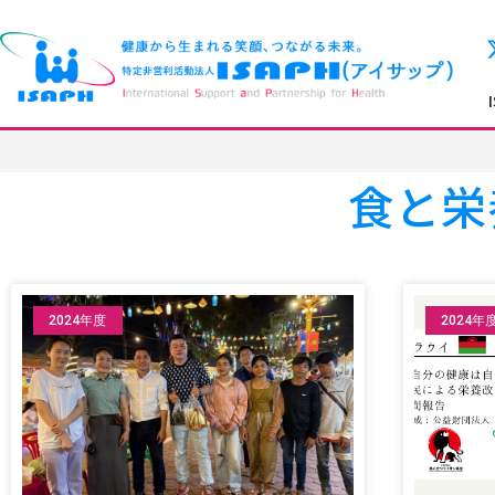
食と栄
2024年度
2024年