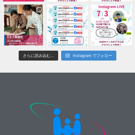
さらに読み込む...
Instagram でフォロー