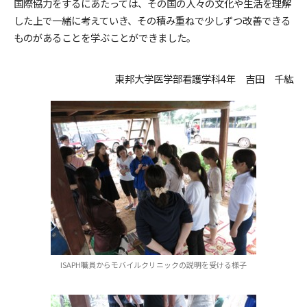
国際協力をするにあたっては、その国の人々の文化や生活を理解
した上で一緒に考えていき、その積み重ねで少しずつ改善できる
ものがあることを学ぶことができました。
東邦大学医学部看護学科4年 吉田 千紘
ISAPH職員からモバイルクリニックの説明を受ける様子