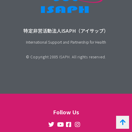
特定非営活動法人ISAPH（アイサップ）
International Support and Partnership for Health
© Copyright 2005
ISAPH
. All rights reserved.
Follow Us