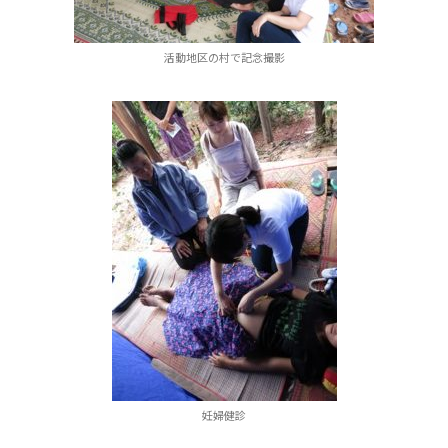
活動地区の村で記念撮影
妊婦健診