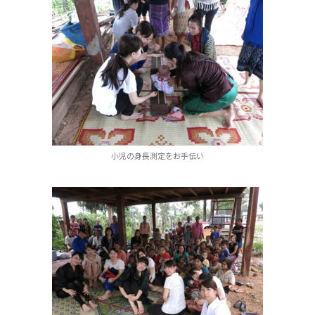
小児の身長測定をお手伝い