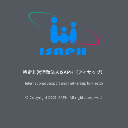
特定非営活動法人ISAPH（アイサップ）
International Support and Partnership for Health
© Copyright 2005
ISAPH
. All rights reserved.