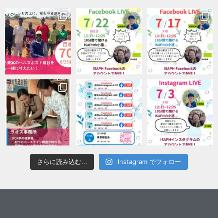
さらに読み込む...
Instagram でフォロー