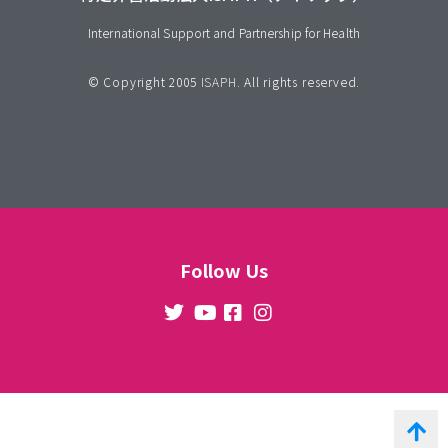
International Support and Partnership for Health
© Copyright 2005
ISAPH
. All rights reserved.
Follow Us