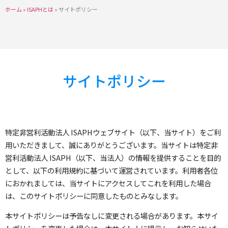
ホーム
»
ISAPHとは
»
サイトポリシー
サイトポリシー
特定非営利活動法人 ISAPHウェブサイト（以下、当サイト）をご利
用いただきまして、誠にありがとうございます。当サイトは特定非
営利活動法人 ISAPH（以下、当法人）の情報を提供することを目的
として、以下の利用規約に基づいて運営されています。利用者各位
におかれましては、当サイトにアクセスしてこれを利用した場合
は、このサイトポリシーに同意したものとみなします。
本サイトポリシーは予告なしに変更される場合があります。本サイ