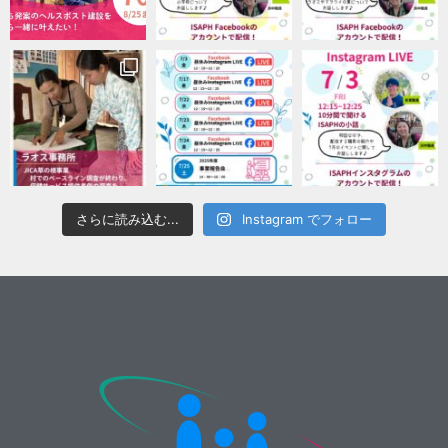
さらに読み込む...
Instagram でフォロー