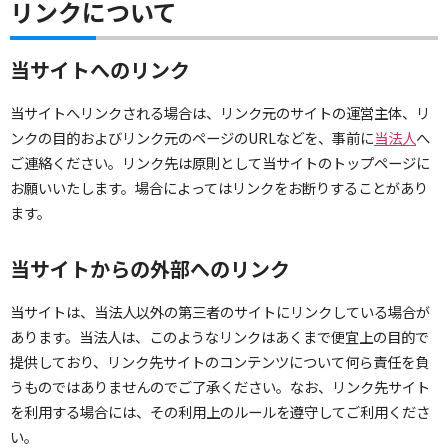
リンクについて
当サイトへのリンク
当サイトへリンクされる場合は、リンク元のサイトの運営主体、リ
ンクの目的およびリンク元のページのURLなどを、事前に
当法人
へ
ご連絡ください。リンク先は原則として当サイトのトップページに
お願いいたします。場合によってはリンクをお断りすることがあり
ます。
当サイトからの外部へのリンク
当サイトは、当法人以外の第三者のサイトにリンクしている場合が
あります。当法人は、このようなリンクはあくまで便宜上の目的で
提供しており、リンク先サイトのコンテンツについて何ら責任を負
うものではありませんのでご了承ください。なお、リンク先サイト
を利用する場合には、その利用上のルールを遵守してご利用くださ
い。