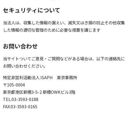
セキュリティについて
当法人は、収集した情報の漏えい、滅失又はき損の防止その他収集
した情報の適切な管理のために必要な措置を講じます
お問い合わせ
当サイトついてご意見・ご質問などがある場合は、以下の連絡先に
お問い合わせください。
特定非営利活動法人 ISAPH 東京事務所
〒105-0004
東京都港区新橋3-5-2 新橋OWKビル3階
TEL:03-3593-0188
FAX:03-3593-0165