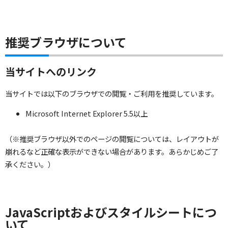
推奨ブラウザについて
当サイトへのリンク
当サイトでは以下のブラウザでの閲覧・ご利用を推奨しています。
Microsoft Internet Explorer 5.5以上
（※推奨ブラウザ以外でのページの閲覧については、レイアウトが
崩れるなど正確な表示ができない場合があります。あらかじめご了
承ください。）
JavaScriptおよびスタイルシートにつ
いて