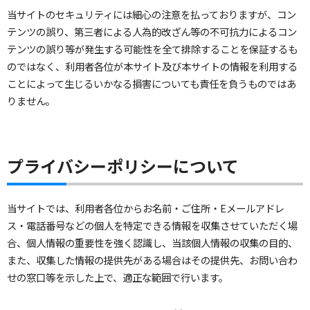
当サイトのセキュリティには細心の注意を払っておりますが、コン
テンツの誤り、第三者による人為的改ざん等の不可抗力によるコン
テンツの誤り等が発生する可能性を全て排除することを保証するも
のではなく、利用者各位が本サイト及び本サイトの情報を利用する
ことによって生じるいかなる損害についても責任を負うものではあ
りません。
プライバシーポリシーについて
当サイトでは、利用者各位からお名前・ご住所・Eメールアドレ
ス・電話番号などの個人を特定できる情報を収集させていただく場
合、個人情報の重要性を強く認識し、当該個人情報の収集の目的、
また、収集した情報の提供先がある場合はその提供先、お問い合わ
せの窓口等を示した上で、適正な範囲で行います。