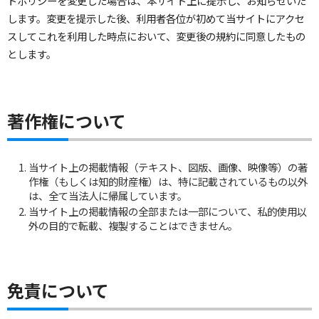
トポリシーを変更した場合は、本サイト上に提示し、お知らせいた
します。変更を提示した後、利用者各位が初めて当サイトにアクセ
スしてこれを利用した時点において、変更後の規約に同意したもの
とします。
著作権について
当サイト上の掲載情報（テキスト、図版、画像、映像等）の著
作権（もしくは知的財産権）は、特に記載されているもの以外
は、全て当法人に帰属しています。
当サイト上の掲載情報の全部または一部について、私的使用以
外の目的で転載、複製することはできません。
免責について