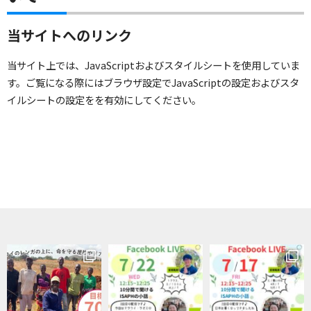
当サイトへのリンク
当サイト上では、JavaScriptおよびスタイルシートを使用していま
す。ご覧になる際にはブラウザ設定でJavaScriptの設定およびスタ
イルシートの設定をを有効にしてください。