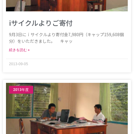
iサイクルよりご寄付
9月3日にｉサイクルより寄付金7,980円（キャップ159,608個
分）をいただきました。 キャッ
続きを読む »
2013-09-05
2013年度