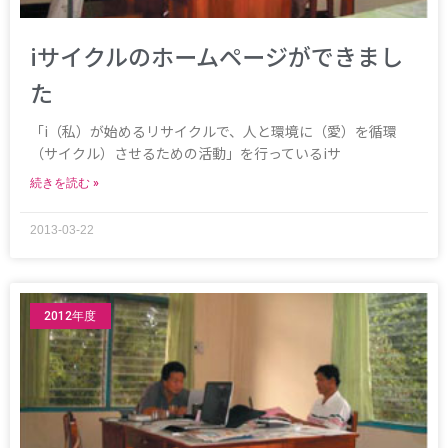
iサイクルのホームページができまし
た
「i（私）が始めるリサイクルで、人と環境に（愛）を循環
（サイクル）させるための活動」を行っているiサ
続きを読む »
2013-03-22
2012年度