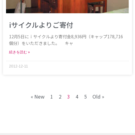
iサイクルよりご寄付
12月5日にｉサイクルより寄付金8,936円（キャップ178,716
個分）をいただきました。 キャ
続きを読む »
2012-12-11
« New
1
2
3
4
5
Old »