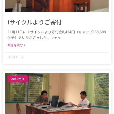
iサイクルよりご寄付
11月11日にｉサイクルより寄付金8,434円（キャップ168,688
個分）をいただきました。キャッ
続きを読む »
2013-11-12
2013年度