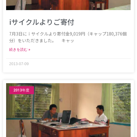
iサイクルよりご寄付
7月3日にｉサイクルより寄付金9,019円（キャップ180,376個
分）をいただきました。 キャッ
続きを読む »
2013-07-09
2013年度