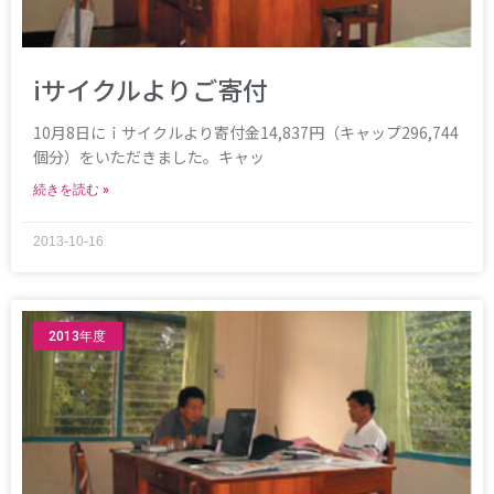
iサイクルよりご寄付
10月8日にｉサイクルより寄付金14,837円（キャップ296,744
個分）をいただきました。キャッ
続きを読む »
2013-10-16
2013年度