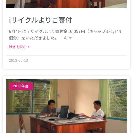
iサイクルよりご寄付
6月4日にｉサイクルより寄付金16,057円（キャップ321,144
個分）をいただきました。 キャ
続きを読む »
2013-06-13
2013年度