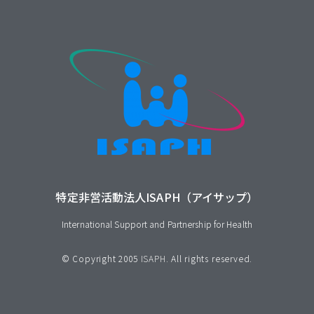
特定非営活動法人ISAPH（アイサップ）
International Support and Partnership for Health
© Copyright 2005
ISAPH
. All rights reserved.