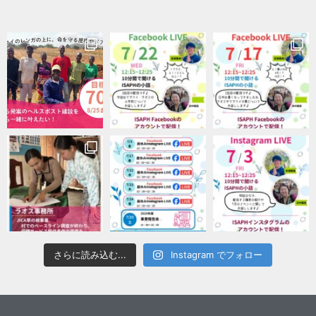
さらに読み込む...
Instagram でフォロー