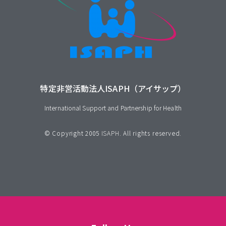
特定非営活動法人ISAPH（アイサップ）
International Support and Partnership for Health
© Copyright 2005
ISAPH
. All rights reserved.