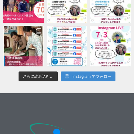
さらに読み込む...
Instagram でフォロー