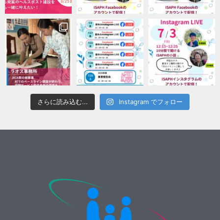
さらに読み込む...
Instagram でフォロー