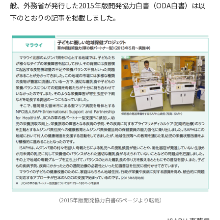
般、外務省が発行した2015年版開発協力白書（ODA白書）は以
下のとおりの記事を掲載しました。
（2015年版開発協力白書65ページより転載）