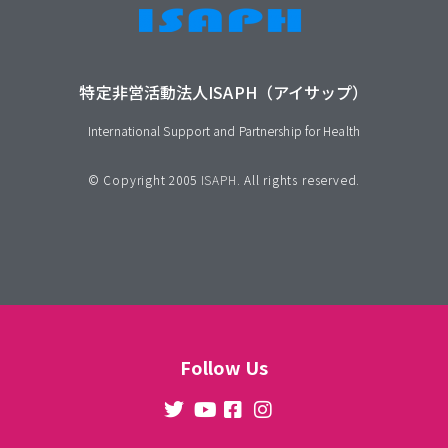
特定非営活動法人ISAPH（アイサップ）
International Support and Partnership for Health
© Copyright 2005
ISAPH
. All rights reserved.
Follow Us