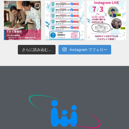
さらに読み込む...
Instagram でフォロー