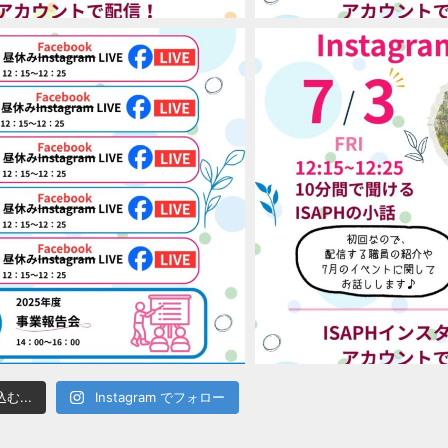
む...
Instagram でフォロー