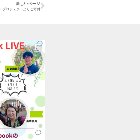
新しいページ
クルプロジェクトよりご寄付