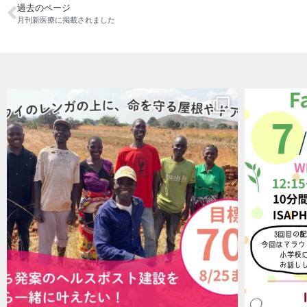
過去のページ
月刊新医療に掲載されました