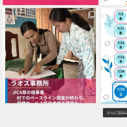
さらに読み込